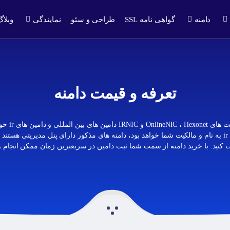
دامنه
گواهی نامه SSL
طراحی و سئو
نمایندگی
وبلاگ
تعرفه و قیمت دامنه
مرواهاست با ه
دامنه بین المللی و ثبت دامنه ir به نام و مالکیت شما خواهد بود، دامنه های مذکور دارای پنل مدیریت
 کنید. با خرید دامنه از سمت شما ثبت دامین در سریعترین زمان ممکن انجام 