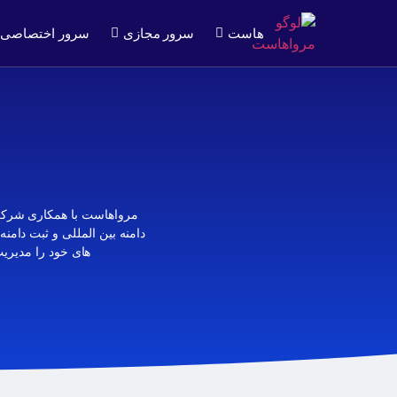
هاست
سرور مجازی
سرور اختصاصی
های خود را مدیریت