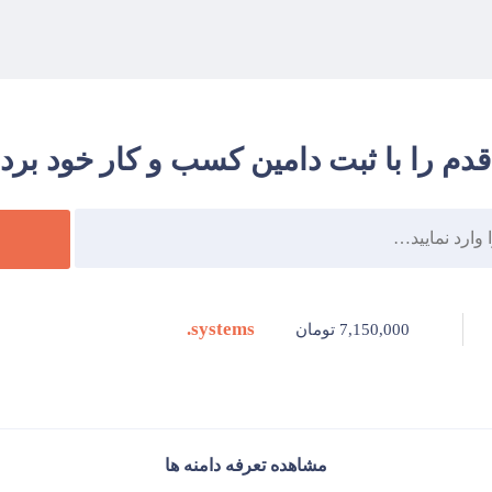
قدم را با ثبت دامین کسب و کار خود بردار
systems.
7,150,000 تومان
مشاهده تعرفه دامنه ها