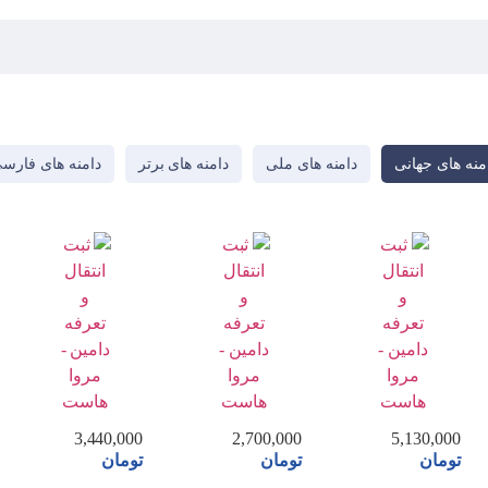
منه های جهانی
دامنه های ملی
دامنه های برتر
دامنه های فارس
3,440,000
2,700,000
5,130,000
تومان
تومان
تومان